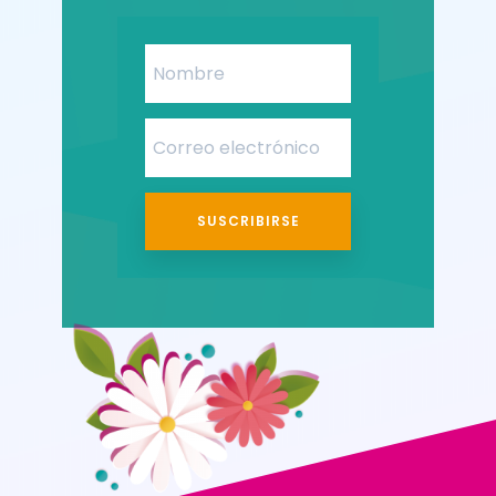
SUSCRIBIRSE