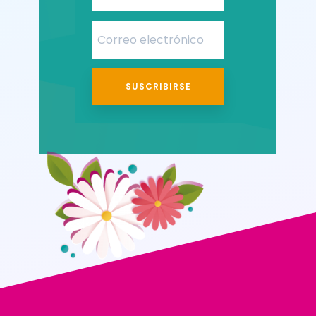
SUSCRIBIRSE