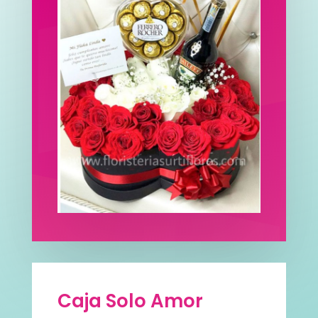
Caja Solo Amor