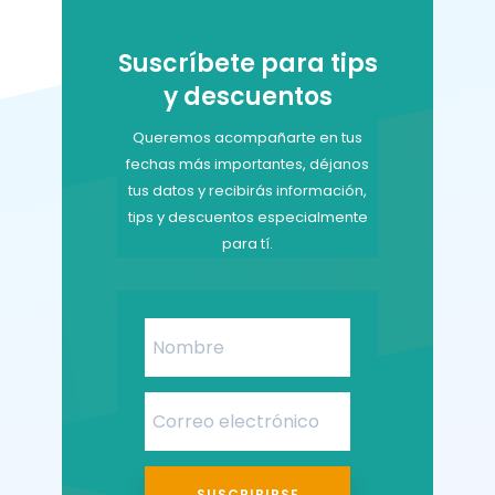
Suscríbete para tips
y descuentos
Queremos acompañarte en tus
fechas más importantes, déjanos
tus datos y recibirás información,
tips y descuentos especialmente
para tí.
SUSCRIBIRSE