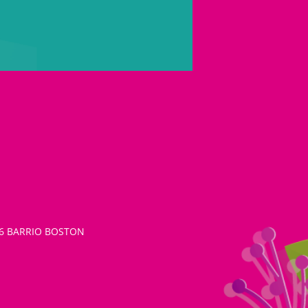
26 BARRIO BOSTON