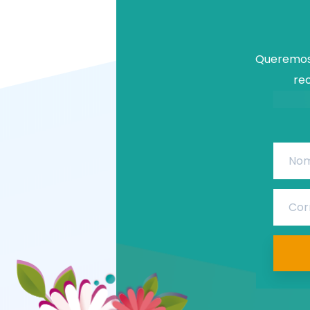
Queremos 
rec