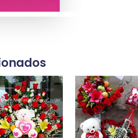
cionados