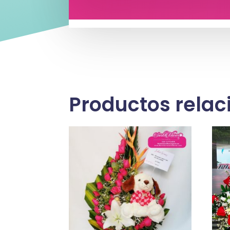
Productos rela