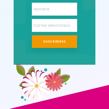
SUSCRIBIRSE