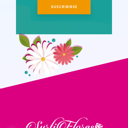
SUSCRIBIRSE