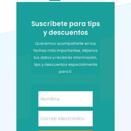
Suscríbete para tips
y descuentos
Queremos acompañarte en tus
fechas más importantes, déjanos
tus datos y recibirás información,
tips y descuentos especialmente
para tí.