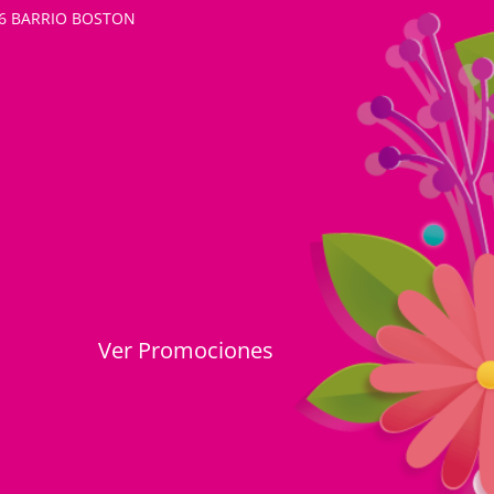
26 BARRIO BOSTON
Ver Promociones