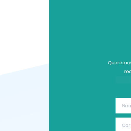
Queremos 
rec