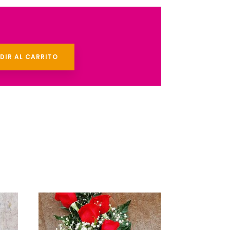
DIR AL CARRITO