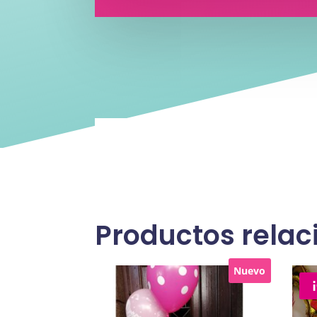
Productos rela
Nuevo