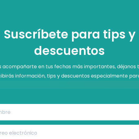
Suscríbete para tips y
descuentos
acompañarte en tus fechas más importantes, déjanos t
ibirás información, tips y descuentos especialmente para