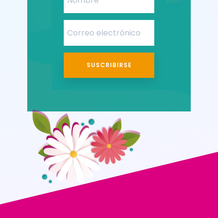
SUSCRIBIRSE