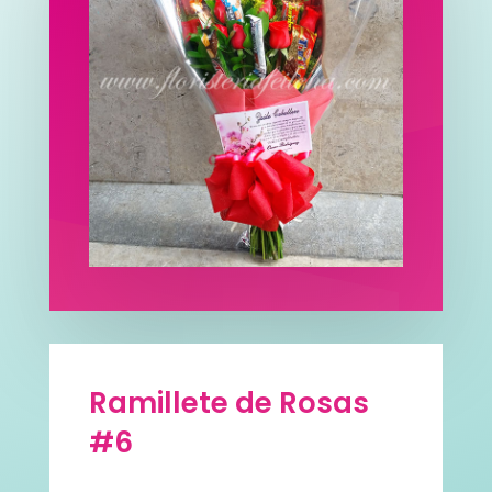
Ramillete de Rosas
#6