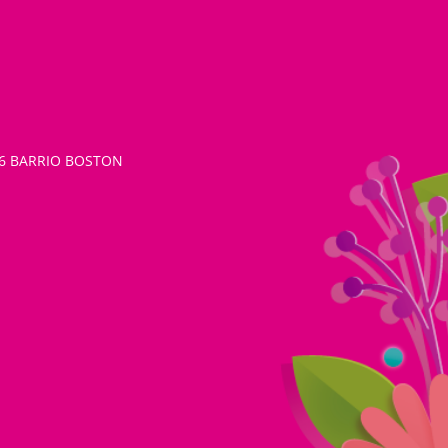
26 BARRIO BOSTON