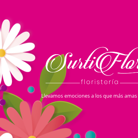
Llevamos emociones a los que más amas