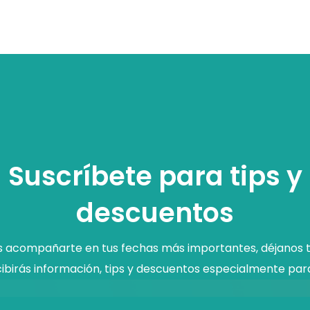
Suscríbete para tips y
descuentos
acompañarte en tus fechas más importantes, déjanos t
ibirás información, tips y descuentos especialmente para