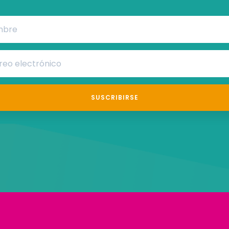
SUSCRIBIRSE