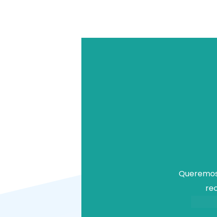
Queremos 
rec