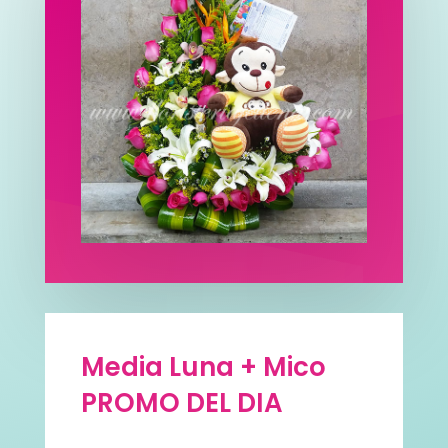
Media Luna + Mico
PROMO DEL DIA