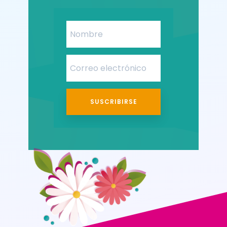
SUSCRIBIRSE