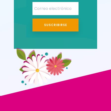
SUSCRIBIRSE