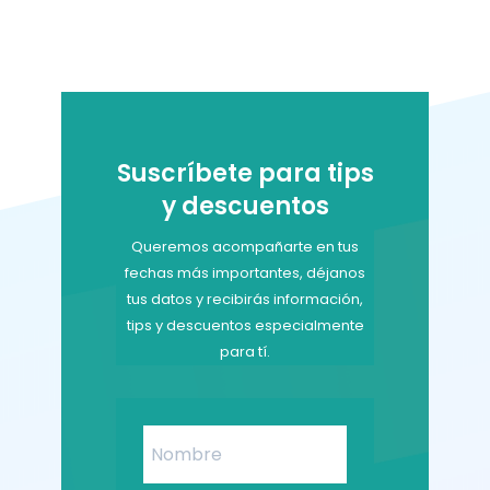
Suscríbete para tips
y descuentos
Queremos acompañarte en tus
fechas más importantes, déjanos
tus datos y recibirás información,
tips y descuentos especialmente
para tí.