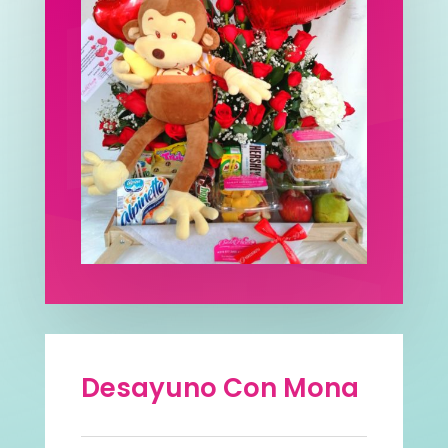
Desayuno Con Mona