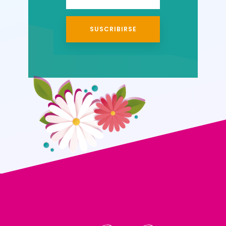
SUSCRIBIRSE