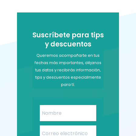
Suscríbete para tips
y descuentos
Queremos acompañarte en tus
fechas más importantes, déjanos
tus datos y recibirás información,
tips y descuentos especialmente
para tí.