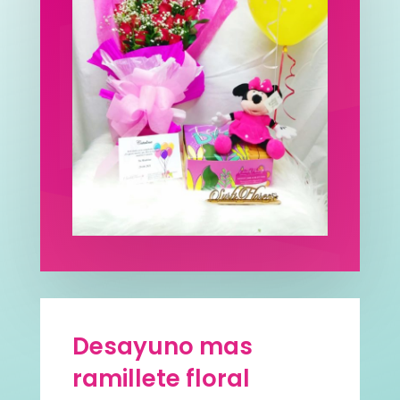
Desayuno mas
ramillete floral