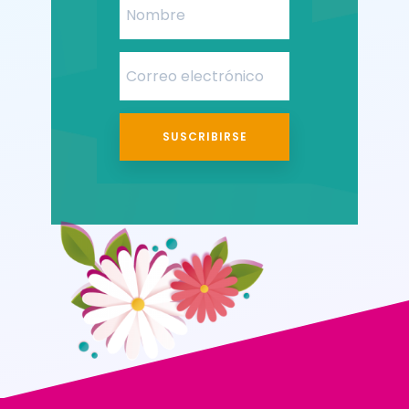
SUSCRIBIRSE