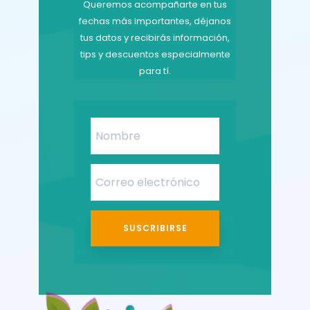
Queremos acompañarte en tus
fechas más importantes, déjanos
tus datos y recibirás información,
tips y descuentos especialmente
para tí.
SUSCRIBIRSE