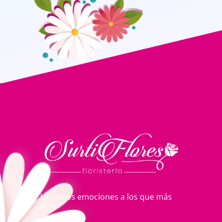
Llevamos emociones a los que más
amas