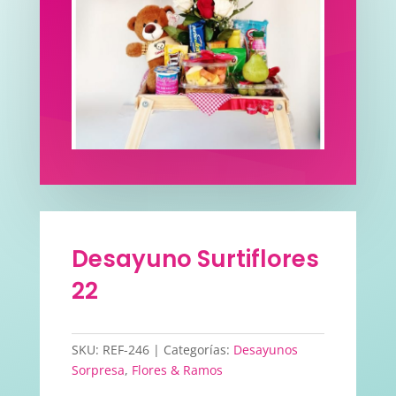
Desayuno Surtiflores
22
SKU:
REF-246
Categorías:
Desayunos
Sorpresa
,
Flores & Ramos