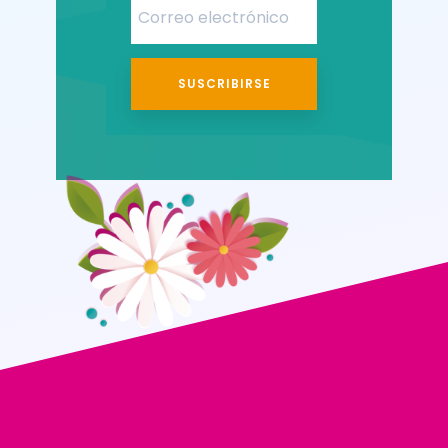
SUSCRIBIRSE