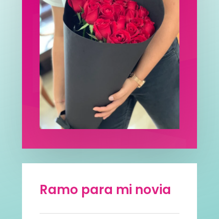
Ramo para mi novia