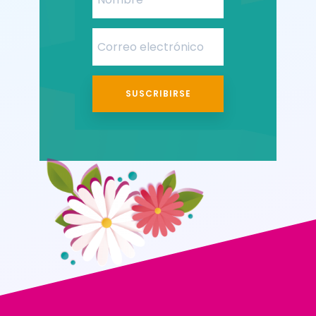
SUSCRIBIRSE