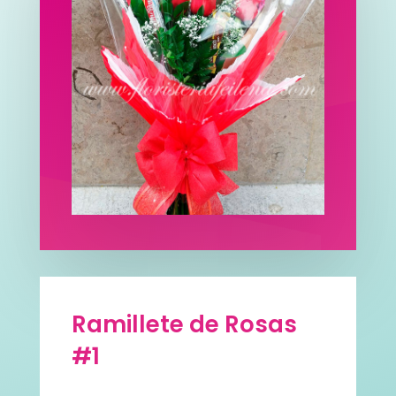
Ramillete de Rosas
#1