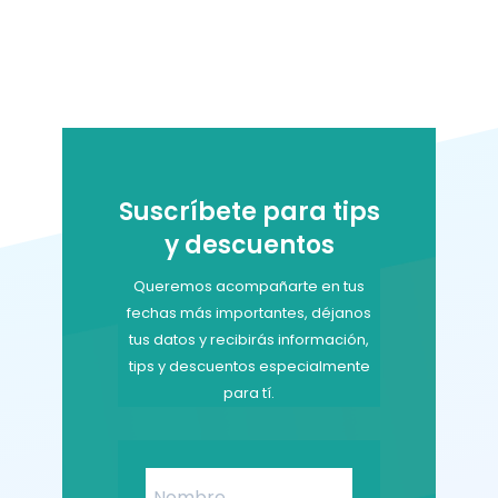
Suscríbete para tips
y descuentos
Queremos acompañarte en tus
fechas más importantes, déjanos
tus datos y recibirás información,
tips y descuentos especialmente
para tí.