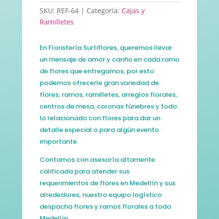
SKU:
REF-64
Categoría:
Cajas y
Ramilletes
En Floristería Surtiflores, queremos llevar
un mensaje de amor y cariño en cada ramo
de flores que entregamos, por esto
podemos ofrecerle gran variedad de
flores, ramos, ramilletes, arreglos florales,
centros de mesa, coronas fúnebres y todo
lo relacionado con flores para dar un
detalle especial o para algún evento
importante.
Contamos con asesoría altamente
calificada para atender sus
requerimientos de flores en Medellín y sus
alrededores, nuestro equipo logístico
despacha flores y ramos florales a todo
Medellín