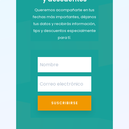
Queremos acompañarte en tus
fechas más importantes, déjanos
tus datos y recibirás información,
tips y descuentos especialmente
para tí.
SUSCRIBIRSE