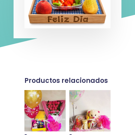
Productos relacionados