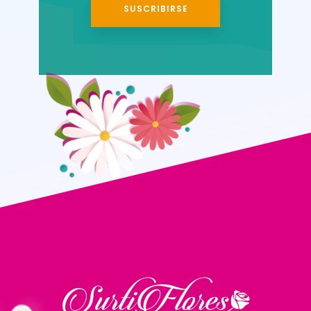
SUSCRIBIRSE