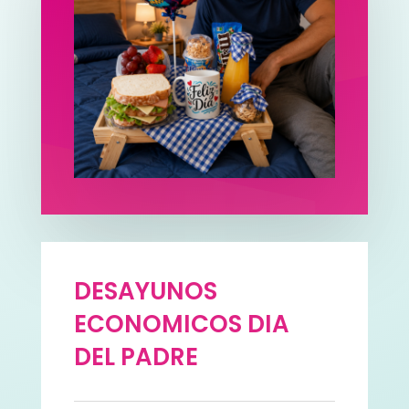
DESAYUNOS
ECONOMICOS DIA
DEL PADRE