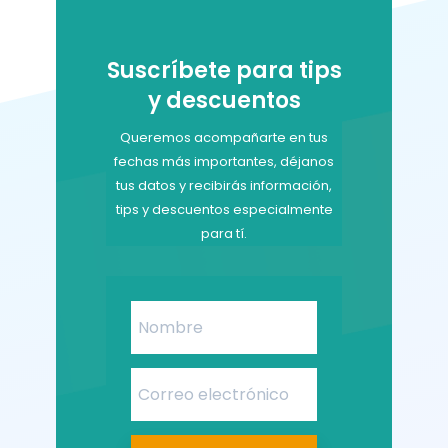
Suscríbete para tips
y descuentos
Queremos acompañarte en tus
fechas más importantes, déjanos
tus datos y recibirás información,
tips y descuentos especialmente
para tí.