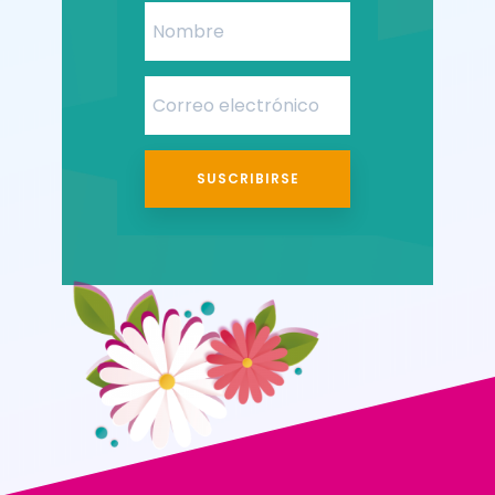
SUSCRIBIRSE