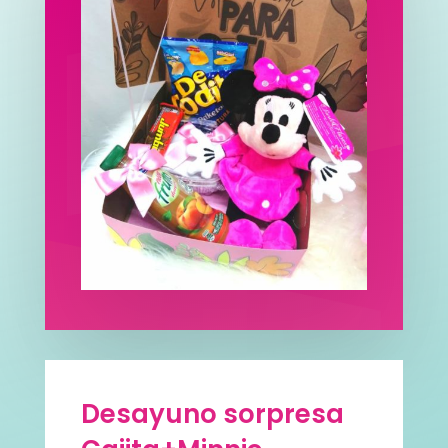
Desayuno sorpresa