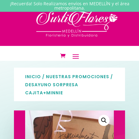
¡Recuerda! Solo Realizamos envíos en MEDELLÍN y el área
metropolitana.
INICIO
/
NUESTRAS PROMOCIONES
/
DESAYUNO SORPRESA
CAJITA+MINNIE