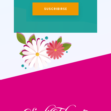
SUSCRIBIRSE