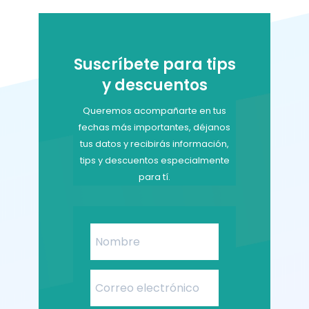
Suscríbete para tips
y descuentos
Queremos acompañarte en tus
fechas más importantes, déjanos
tus datos y recibirás información,
tips y descuentos especialmente
para tí.