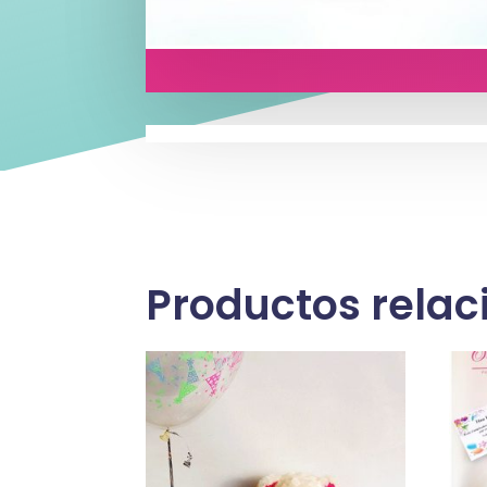
Productos rela