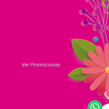
Ver Promociones