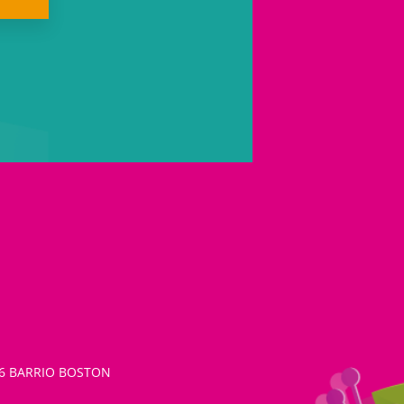
26 BARRIO BOSTON