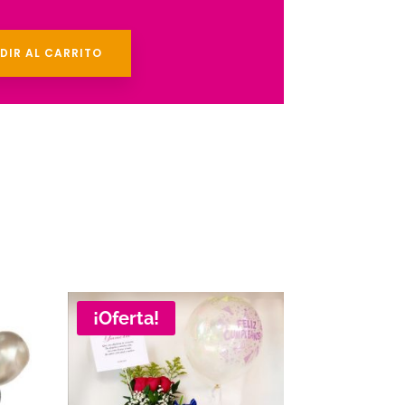
DIR AL CARRITO
¡Oferta!