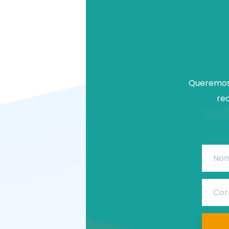
Queremos 
rec