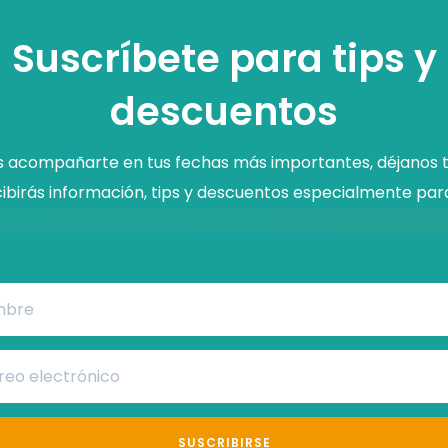
Suscríbete para tips y
descuentos
acompañarte en tus fechas más importantes, déjanos t
ibirás información, tips y descuentos especialmente para
SUSCRIBIRSE