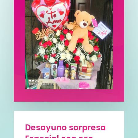
Desayuno sorpresa