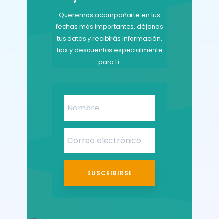
Queremos acompañarte en tus
fechas más importantes, déjanos
tus datos y recibirás información,
tips y descuentos especialmente
para tí.
SUSCRIBIRSE