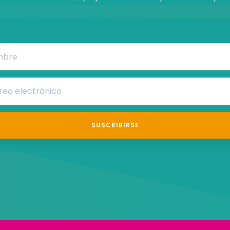
SUSCRIBIRSE