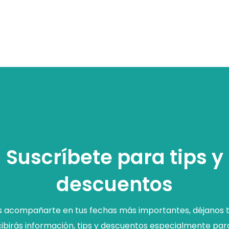
Suscríbete para tips y
descuentos
acompañarte en tus fechas más importantes, déjanos t
ibirás información, tips y descuentos especialmente para