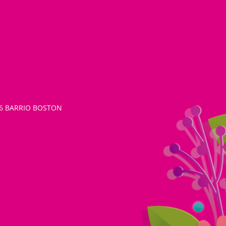
26 BARRIO BOSTON