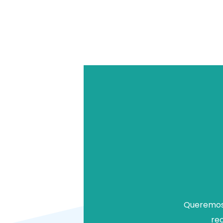
Queremos 
rec