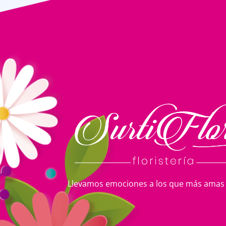
Llevamos emociones a los que más amas