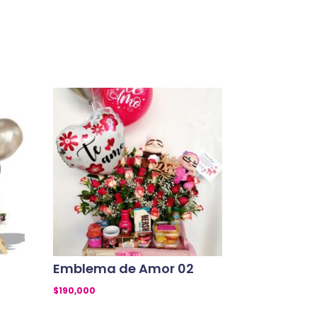
Emblema de Amor 02
$
190,000