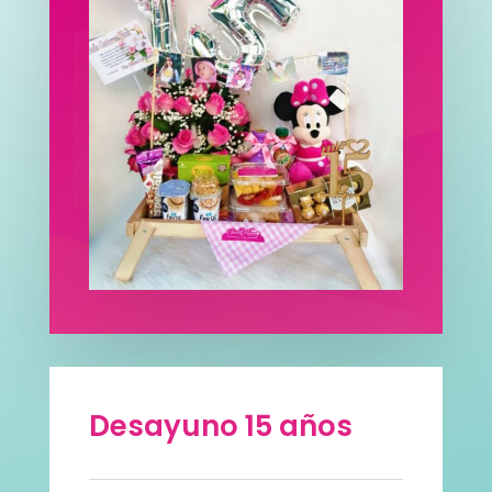
Desayuno 15 años