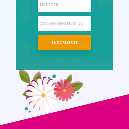
SUSCRIBIRSE