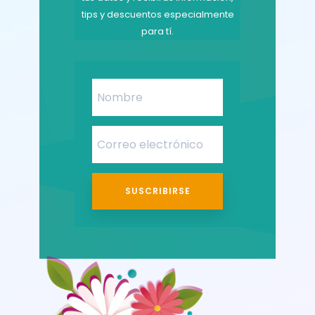
tips y descuentos especialmente
para tí.
SUSCRIBIRSE