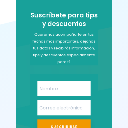
Suscríbete para tips
y descuentos
Queremos acompañarte en tus
fechas más importantes, déjanos
tus datos y recibirás información,
tips y descuentos especialmente
para tí.
SUSCRIBIRSE