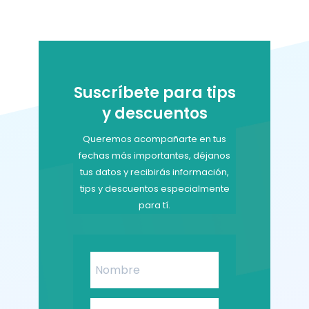
Suscríbete para tips
y descuentos
Queremos acompañarte en tus
fechas más importantes, déjanos
tus datos y recibirás información,
tips y descuentos especialmente
para tí.