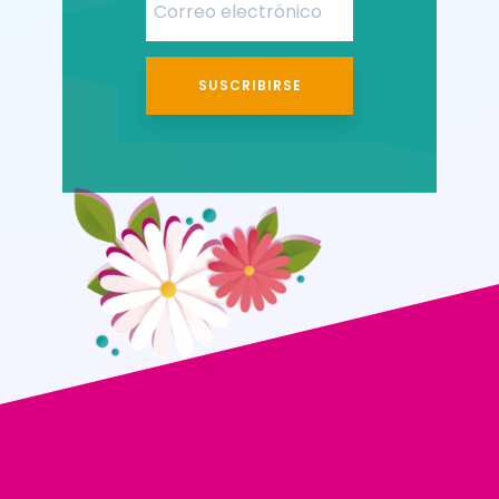
SUSCRIBIRSE