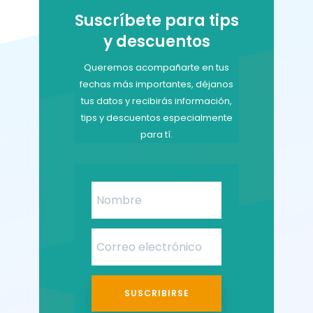
Suscríbete para tips
y descuentos
Queremos acompañarte en tus
fechas más importantes, déjanos
tus datos y recibirás información,
tips y descuentos especialmente
para tí.
SUSCRIBIRSE