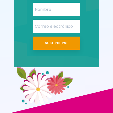
SUSCRIBIRSE