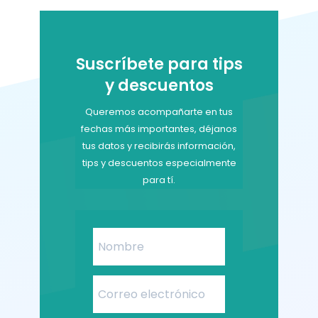
Suscríbete para tips
y descuentos
Queremos acompañarte en tus
fechas más importantes, déjanos
tus datos y recibirás información,
tips y descuentos especialmente
para tí.