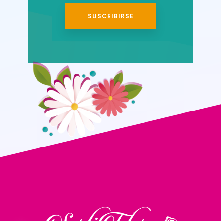
SUSCRIBIRSE