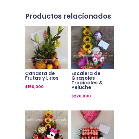
Productos relacionados
Canasta de
Escalera de
Frutas y Lirios
Girasoles
Tropicales &
$
150,000
Peluche
$
220,000