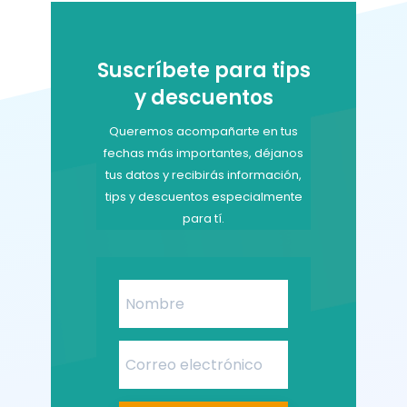
Suscríbete para tips
y descuentos
Queremos acompañarte en tus
fechas más importantes, déjanos
tus datos y recibirás información,
tips y descuentos especialmente
para tí.