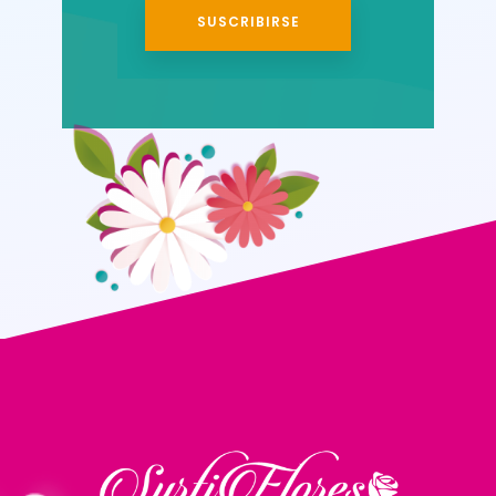
SUSCRIBIRSE