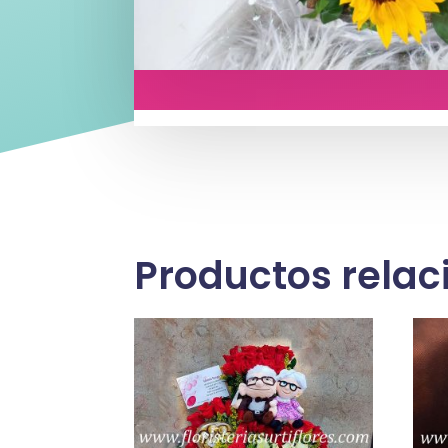
Productos rela