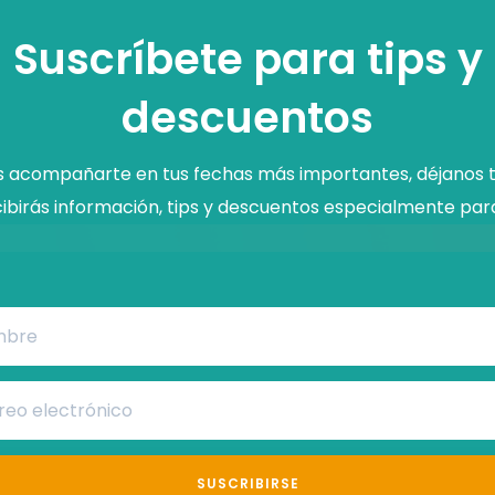
Suscríbete para tips y
descuentos
acompañarte en tus fechas más importantes, déjanos t
ibirás información, tips y descuentos especialmente para
SUSCRIBIRSE