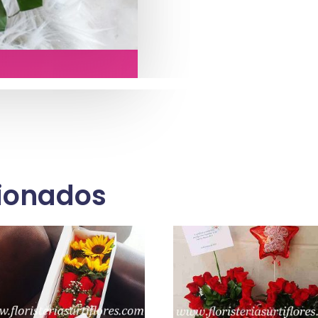
cionados