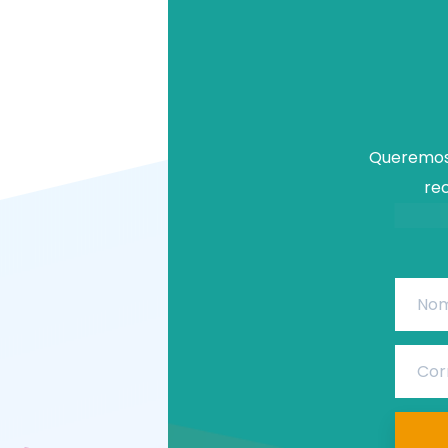
Queremos 
rec