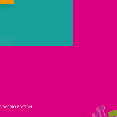
26 BARRIO BOSTON