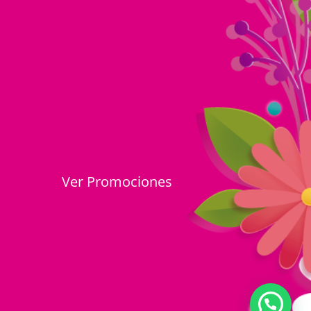
Ver Promociones