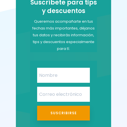
Suscríbete para tips
y descuentos
Queremos acompañarte en tus
fechas más importantes, déjanos
tus datos y recibirás información,
tips y descuentos especialmente
para tí.
SUSCRIBIRSE