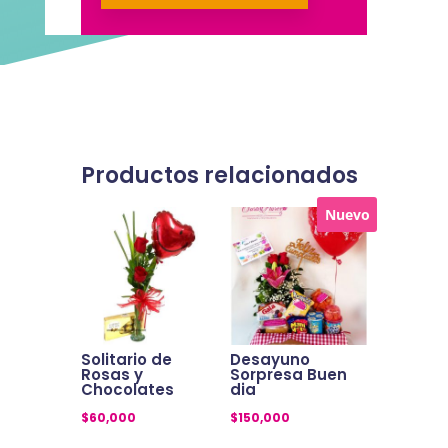
Productos relacionados
Nuevo
Solitario de
Desayuno
Rosas y
Sorpresa Buen
Chocolates
dia
$
60,000
$
150,000