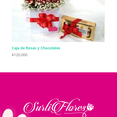
Caja de Rosas y Chocolates
$
120,000